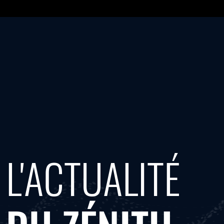
L'ACTUALITÉ