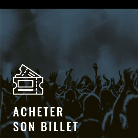
ACHETER
SON BILLET