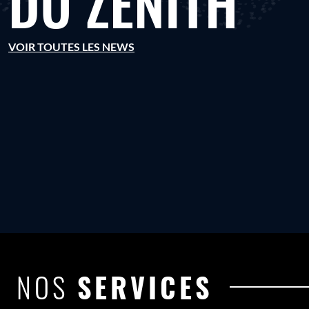
DU ZÉNITH
VOIR TOUTES LES NEWS
NOS
SERVICES