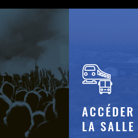
ACCÉDER
LA SALLE