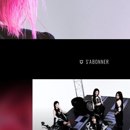
S'ABONNER