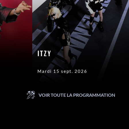
ITZY
Mardi 15 sept. 2026
VOIR TOUTE LA PROGRAMMATION