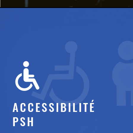
ACCESSIBILITÉ
PSH