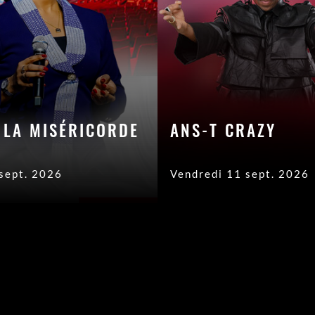
 LA MISÉRICORDE
ANS-T CRAZY
sept. 2026
Vendredi 11 sept. 2026