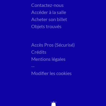
Contactez-nous
Accéder à la salle
Acheter son billet
Objets trouvés
Accès Pros (Sécurisé)
Crédits
Mentions légales
--
Modifier les cookies