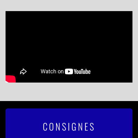
CONSIGNES