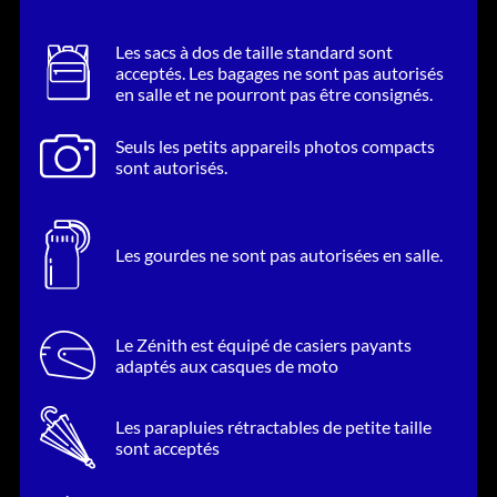
Les sacs à dos de taille standard sont
acceptés. Les bagages ne sont pas autorisés
en salle et ne pourront pas être consignés.
Seuls les petits appareils photos compacts
sont autorisés.
Les gourdes ne sont pas autorisées en salle.
Le Zénith est équipé de casiers payants
adaptés aux casques de moto
Les parapluies rétractables de petite taille
sont acceptés