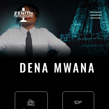
DENA MWANA