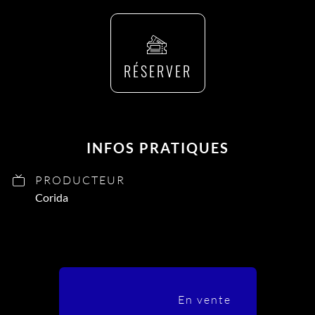
RÉSERVER
INFOS PRATIQUES
PRODUCTEUR
Corida
En vente