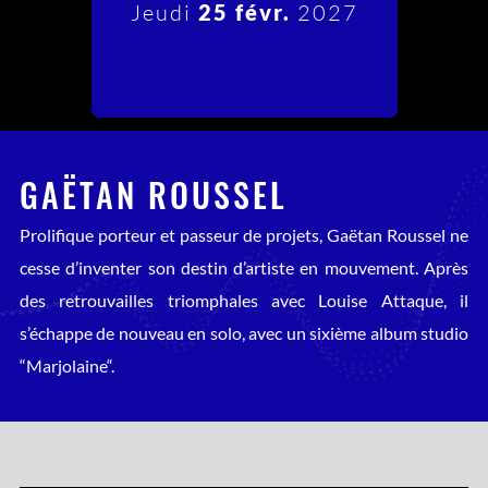
Jeudi
25 févr.
2027
GAËTAN ROUSSEL
Prolifique porteur et passeur de projets, Gaëtan Roussel ne
cesse d’inventer son destin d’artiste en mouvement. Après
des retrouvailles triomphales avec Louise Attaque, il
s’échappe de nouveau en solo, avec un sixième album studio
“Marjolaine“.