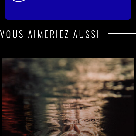
VOUS AIMERIEZ AUSSI