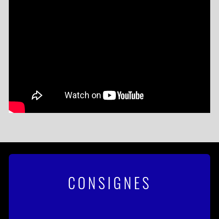
CONSIGNES