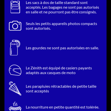
Les sacs à dos de taille standard sont
acceptés. Les bagages ne sont pas autorisés
en salle et ne pourront pas être consignés.
Seuls les petits appareils photos compacts
sont autorisés.
Les gourdes ne sont pas autorisées en salle.
Le Zénith est équipé de casiers payants
adaptés aux casques de moto
Les parapluies rétractables de petite taille
sont acceptés
La nourriture en petite quantité est tolérée.