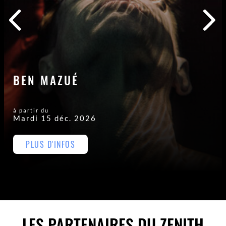
BEN MAZUÉ
à partir du
Mardi 15 déc. 2026
PLUS D'INFOS
LES PARTENAIRES DU ZENITH