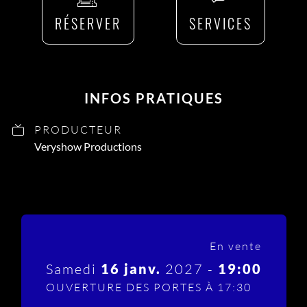
RÉSERVER
SERVICES
INFOS PRATIQUES
PRODUCTEUR
Veryshow Productions
En vente
Samedi
16 janv.
2027 -
19:00
OUVERTURE DES PORTES À 17:30