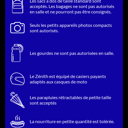
Les sacs à dos de taille standard sont
acceptés. Les bagages ne sont pas autorisés
en salle et ne pourront pas être consignés.
Seuls les petits appareils photos compacts
sont autorisés.
Les gourdes ne sont pas autorisées en salle.
Le Zénith est équipé de casiers payants
adaptés aux casques de moto
Les parapluies rétractables de petite taille
sont acceptés
La nourriture en petite quantité est tolérée.