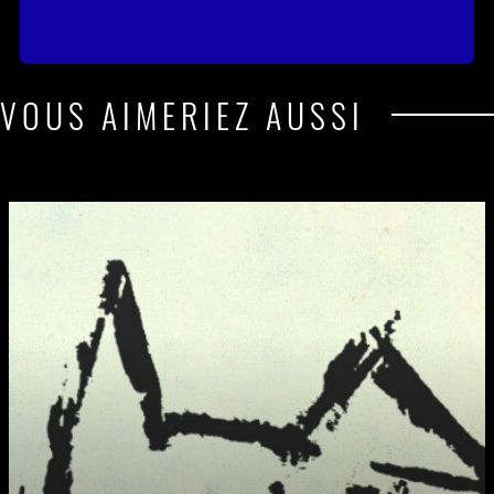
VOUS AIMERIEZ AUSSI