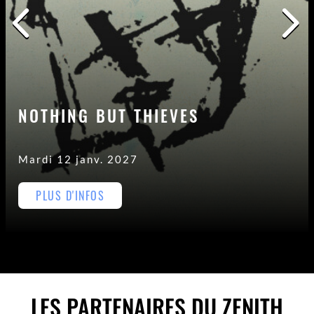
NOTHING BUT THIEVES
Mardi 12 janv. 2027
PLUS D'INFOS
LES PARTENAIRES DU ZENITH