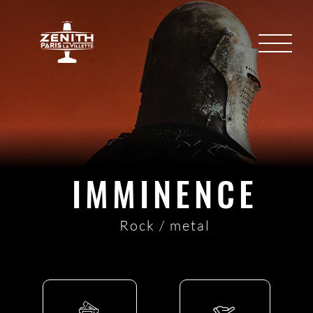
IMMINENCE
Rock / metal