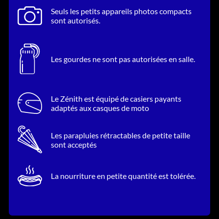
Seuls les petits appareils photos compacts
sont autorisés.
Les gourdes ne sont pas autorisées en salle.
Le Zénith est équipé de casiers payants
adaptés aux casques de moto
Les parapluies rétractables de petite taille
sont acceptés
La nourriture en petite quantité est tolérée.