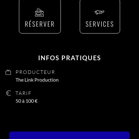
RÉSERVER
SERVICES
INFOS PRATIQUES
PRODUCTEUR
The Link Production
TARIF
50 à 100 €