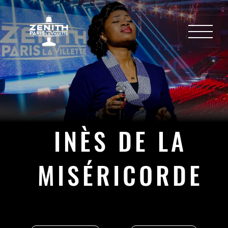
INÈS DE LA
MISÉRICORDE