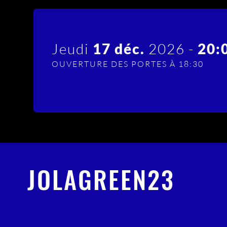
Jeudi
17 déc.
2026 -
20:
OUVERTURE DES PORTES À 18:30
JOLAGREEN23