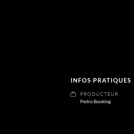
INFOS PRATIQUES
PRODUCTEUR
Pedro Booking