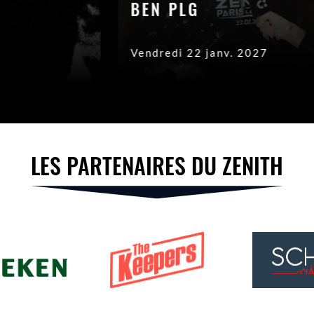
BEN PLG
Vendredi 22 janv. 2027
LES PARTENAIRES DU ZENITH