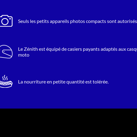
Seuls les petits appareils photos compacts sont autorisés
Le Zénith est équipé de casiers payants adaptés aux cas
moto
La nourriture en petite quantité est tolérée.