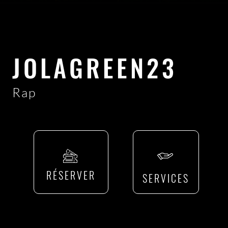
JOLAGREEN23
Rap
RÉSERVER
SERVICES