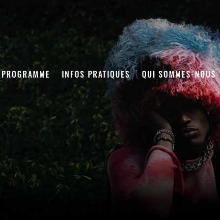
PROGRAMME
INFOS PRATIQUES
QUI SOMMES-NOUS 