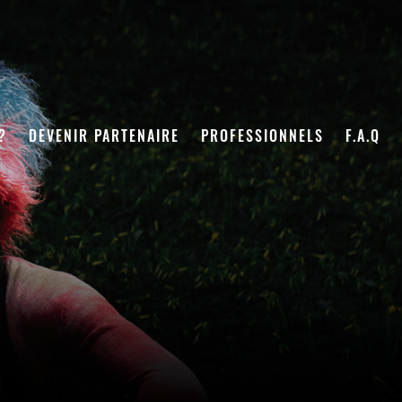
?
DEVENIR PARTENAIRE
PROFESSIONNELS
F.A.Q