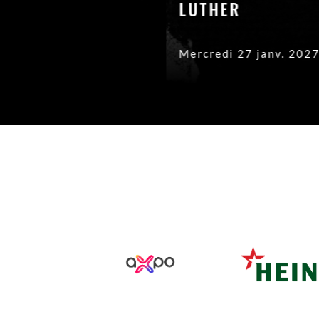
LUTHER
Mercredi 27 janv. 2027