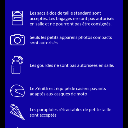
Les sacs à dos de taille standard sont
acceptés. Les bagages ne sont pas autorisés
en salle et ne pourront pas être consignés.
Seuls les petits appareils photos compacts
sont autorisés.
Les gourdes ne sont pas autorisées en salle.
Le Zénith est équipé de casiers payants
adaptés aux casques de moto
Les parapluies rétractables de petite taille
sont acceptés