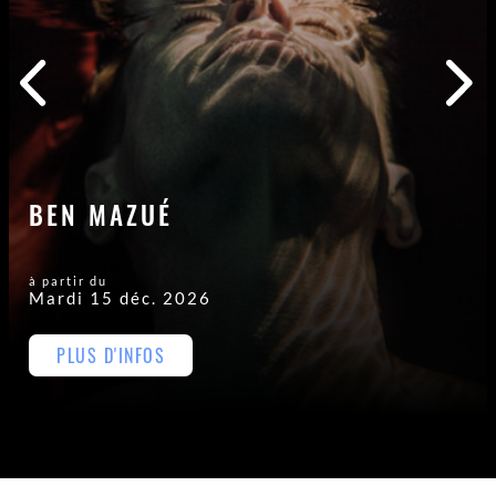
BEN MAZUÉ
à partir du
Mardi 15 déc. 2026
PLUS D'INFOS