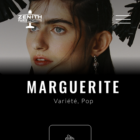
MARGUERITE
Variété
,
Pop