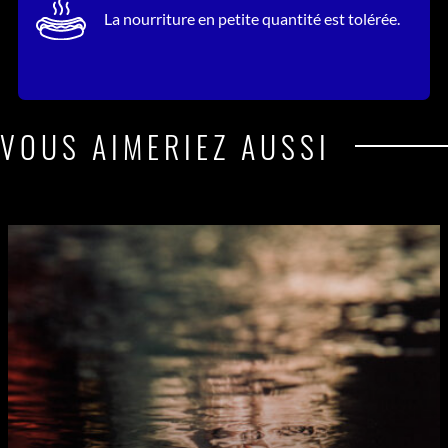
La nourriture en petite quantité est tolérée.
VOUS AIMERIEZ AUSSI