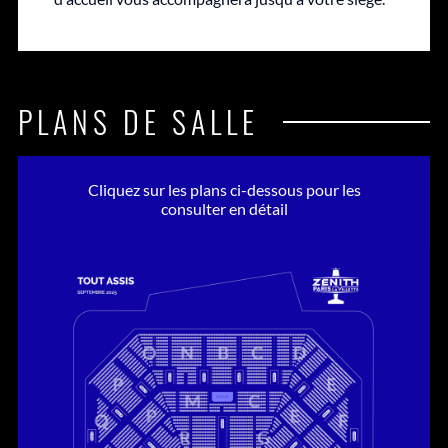
PLANS DE SALLE
Cliquez sur les plans ci-dessous pour les
consulter en détail