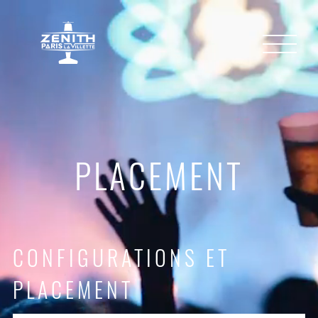
PLACEMENT
CONFIGURATIONS ET
PLACEMENT