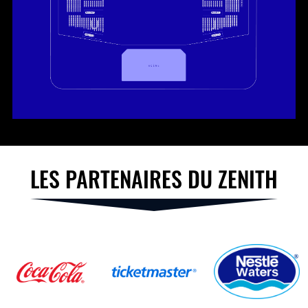
LES PARTENAIRES DU ZENITH