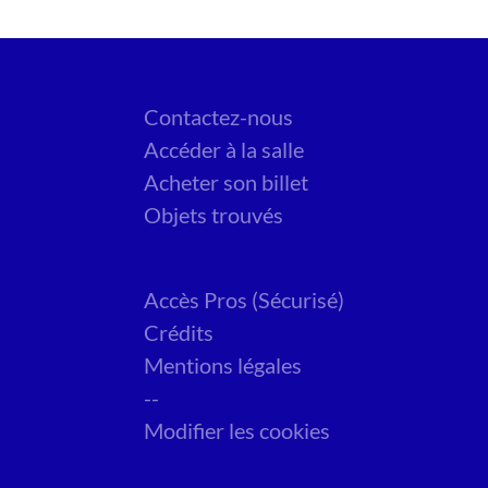
Contactez-nous
Accéder à la salle
Acheter son billet
Objets trouvés
Accès Pros (Sécurisé)
Crédits
Mentions légales
--
Modifier les cookies