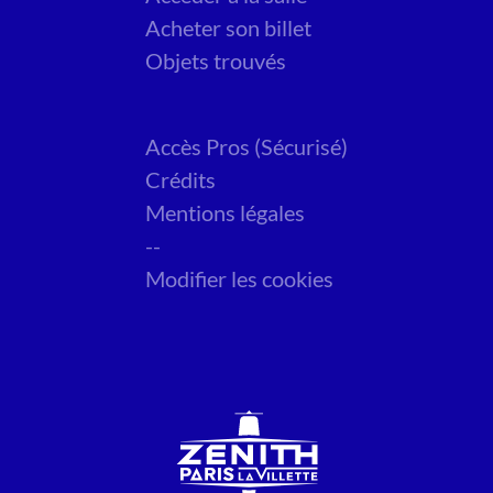
Acheter son billet
Objets trouvés
Accès Pros (Sécurisé)
Crédits
Mentions légales
--
Modifier les cookies