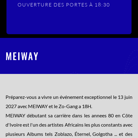
OUVERTURE DES PORTES À 18:30
MEIWAY
Préparez-vous a vivre un événement exceptionnel le 13 juin
2027 avec MEIWAY et le Zo-Gang a 18H.
MEIWAY débutant sa carrière dans les annees 80 en Côte
d'Ivoire est l'un des artistes Africains les plus constants avec
plusieurs Albums tels Zoblazo, Éternel, Golgotha ... et des