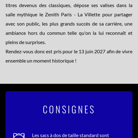
titres devenus des classiques, dépose ses valises dans la
salle mythique le Zenith Paris - La Villette pour partager
avec son public, les plus grands succès de sa carrière, une
ambiance hors du commun telle qu'on la lui reconnaît et
pleins de surprises.
Rendez-vous donc est pris pour le 13 juin 2027 afin de vivre
ensemble un moment historique !
CONSIGNES
Les sacs à dos de taille standard sont