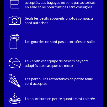
acceptés. Les bagages ne sont pas autorisés
en salle et ne pourront pas être consignés.
Seuls les petits appareils photos compacts
sont autorisés.
Les gourdes ne sont pas autorisées en salle.
Le Zénith est équipé de casiers payants
adaptés aux casques de moto
Les parapluies rétractables de petite taille
sont acceptés
La nourriture en petite quantité est tolérée.