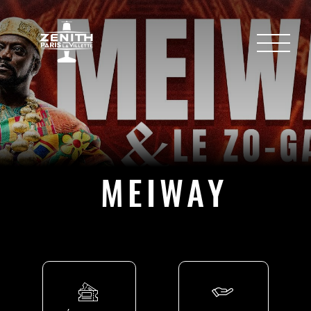
MEIWAY