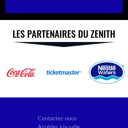
LES PARTENAIRES DU ZENITH
Contactez-nous
Accéder à la salle