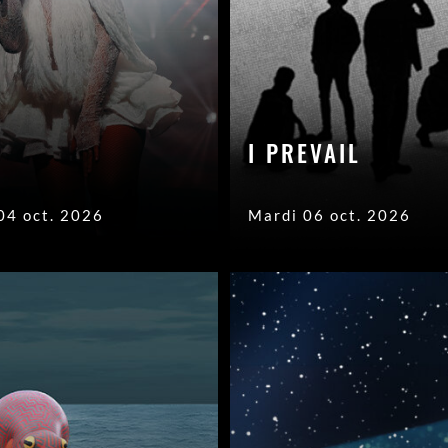
I PREVAIL
04 oct. 2026
Mardi 06 oct. 2026
s Options