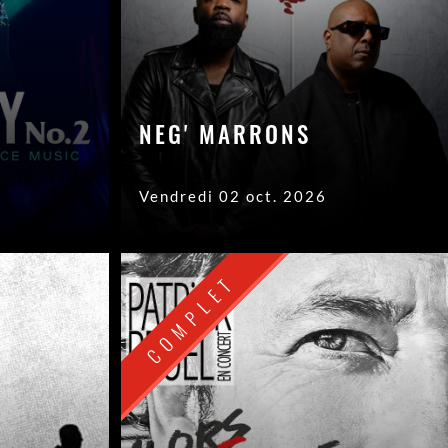
NEG' MARRONS
Vendredi 02 oct. 2026
COMPLET