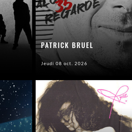
PATRICK BRUEL
Jeudi 08 oct. 2026