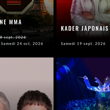
NE MMA
KADER JAPONAIS
8 sept. 2026
u Samedi 24 oct. 2026
Samedi 19 sept. 2026