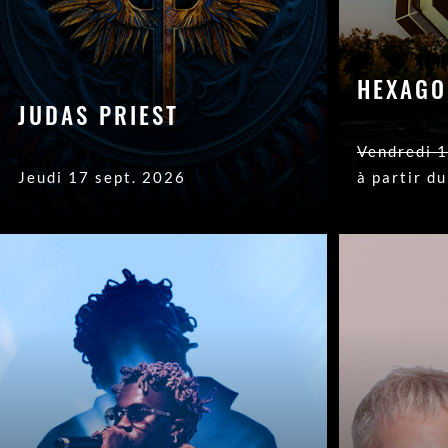
HEXAGO
JUDAS PRIEST
Vendredi 1
Jeudi 17 sept. 2026
à partir d