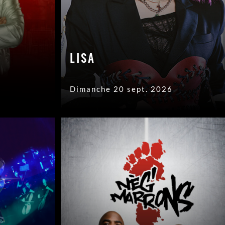
LISA
Dimanche 20 sept. 2026