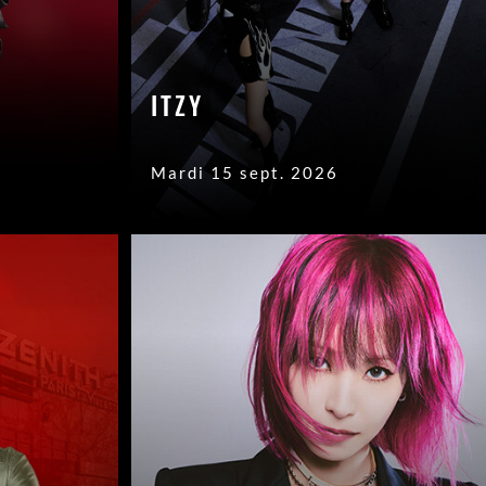
ITZY
Mardi 15 sept. 2026