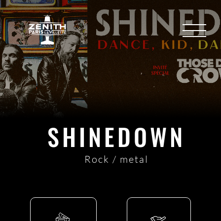
SHINEDOWN
Rock / metal