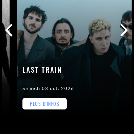
LAST TRAIN
Samedi 03 oct. 2026
PLUS D'INFOS