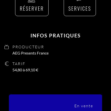
RÉSERVER
SERVICES
INFOS PRATIQUES
PRODUCTEUR
AEG Presents France
TARIF
54,80 à 69,10 €
En vente