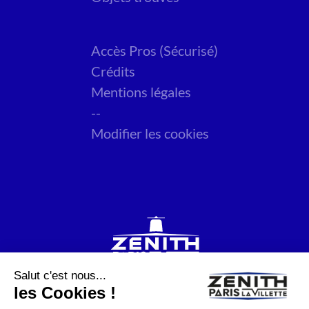
Accès Pros (Sécurisé)
Crédits
Mentions légales
--
Modifier les cookies
Salut c'est nous...
les Cookies !