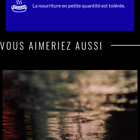
La nourriture en petite quantité est tolérée.
VOUS AIMERIEZ AUSSI