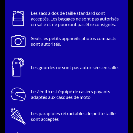
Les sacs à dos de taille standard sont
acceptés. Les bagages ne sont pas autorisés
en salle et ne pourront pas être consignés.
Seuls les petits appareils photos compacts
sont autorisés.
Les gourdes ne sont pas autorisées en salle.
Le Zénith est équipé de casiers payants
adaptés aux casques de moto
Les parapluies rétractables de petite taille
sont acceptés