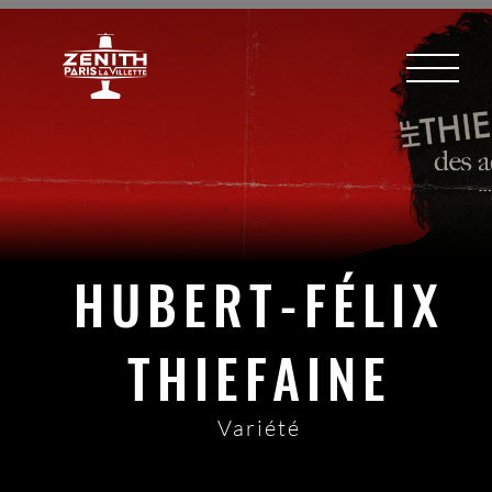
HUBERT-FÉLIX
THIEFAINE
Variété