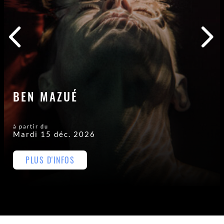
BEN MAZUÉ
à partir du
Mardi 15 déc. 2026
PLUS D'INFOS