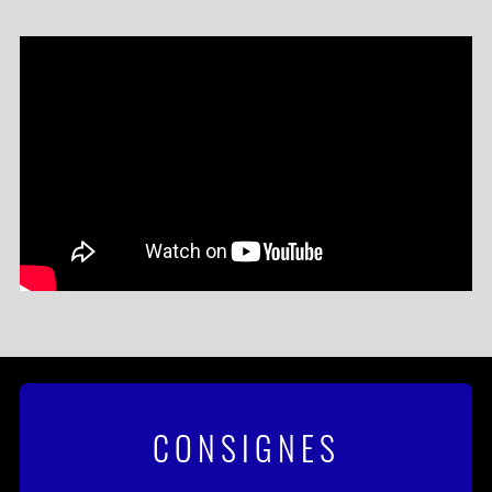
CONSIGNES