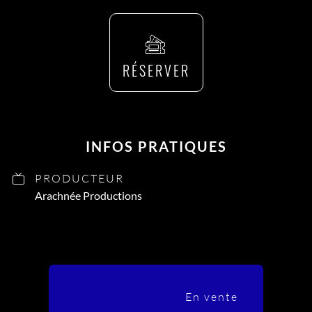
RÉSERVER
INFOS PRATIQUES
PRODUCTEUR
Arachnée Productions
En vente