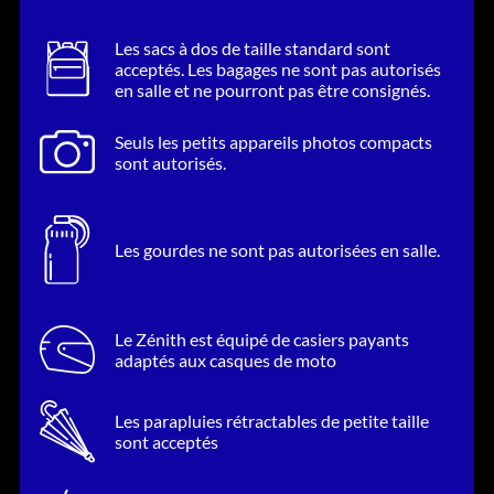
comme un moment clé — une promesse de retrouvailles, à la
hauteur de l’attente.
Les sacs à dos de taille standard sont
acceptés. Les bagages ne sont pas autorisés
en salle et ne pourront pas être consignés.
Seuls les petits appareils photos compacts
sont autorisés.
Les gourdes ne sont pas autorisées en salle.
Le Zénith est équipé de casiers payants
adaptés aux casques de moto
Les parapluies rétractables de petite taille
sont acceptés