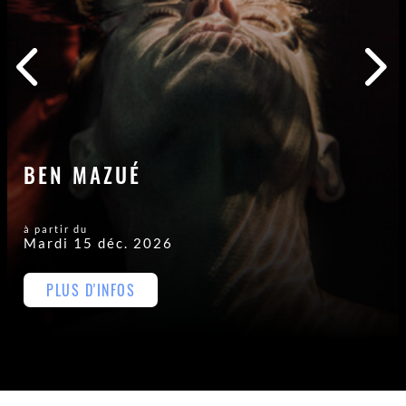
BEN MAZUÉ
à partir du
Mardi 15 déc. 2026
PLUS D'INFOS