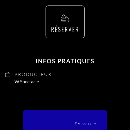
RÉSERVER
INFOS PRATIQUES
PRODUCTEUR
W Spectacle
En vente