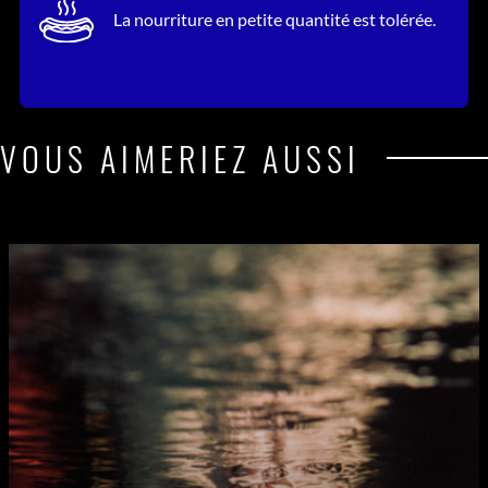
La nourriture en petite quantité est tolérée.
VOUS AIMERIEZ AUSSI