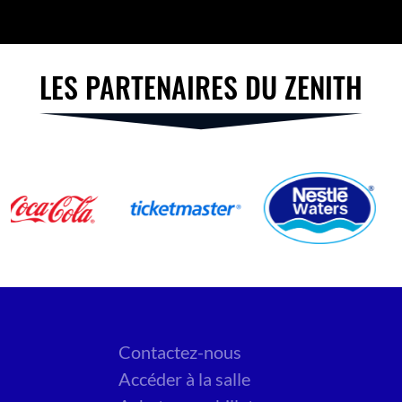
LES PARTENAIRES DU ZENITH
Contactez-nous
Accéder à la salle