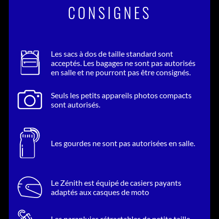
CONSIGNES
Les sacs à dos de taille standard sont
acceptés. Les bagages ne sont pas autorisés
en salle et ne pourront pas être consignés.
Seuls les petits appareils photos compacts
sont autorisés.
Les gourdes ne sont pas autorisées en salle.
Le Zénith est équipé de casiers payants
adaptés aux casques de moto
Les parapluies rétractables de petite taille