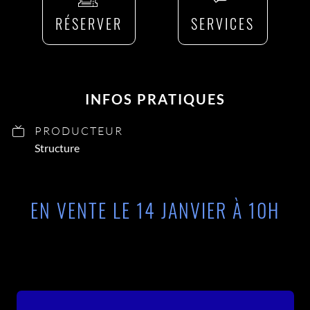
RÉSERVER
SERVICES
INFOS PRATIQUES
PRODUCTEUR
Structure
EN VENTE LE 14 JANVIER À 10H