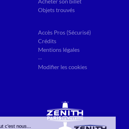
Acheter son billet
Objets trouvés
Accès Pros (Sécurisé)
Crédits
Mentions légales
--
Modifier les cookies
Salut c'est nous...