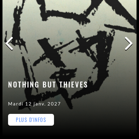
NOTHING BUT THIEVES
Mardi 12 janv. 2027
PLUS D'INFOS