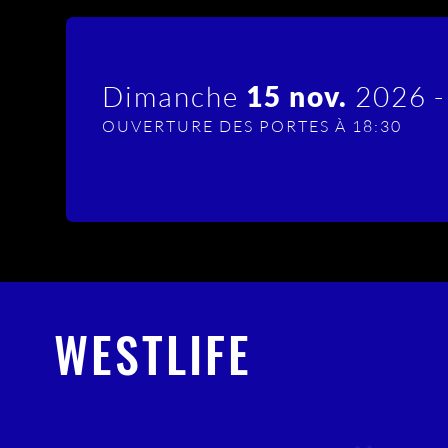
Dimanche
15 nov.
2026 
OUVERTURE DES PORTES À 18:30
WESTLIFE