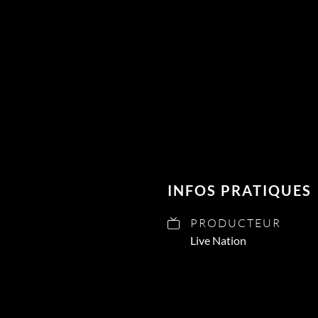
INFOS PRATIQUES
PRODUCTEUR
Live Nation