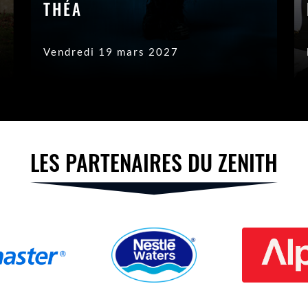
THÉA
Vendredi 19 mars 2027
LES PARTENAIRES DU ZENITH