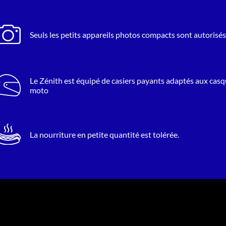
Seuls les petits appareils photos compacts sont autorisés
Le Zénith est équipé de casiers payants adaptés aux cas
moto
La nourriture en petite quantité est tolérée.