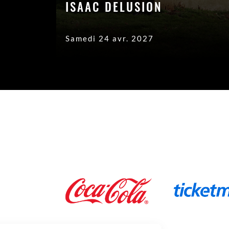
ISAAC DELUSION
Samedi 24 avr. 2027