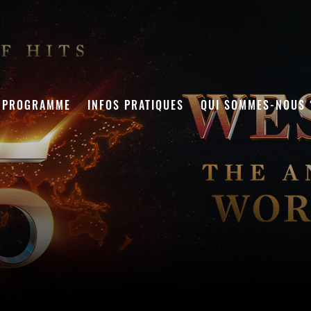
PROGRAMME
INFOS PRATIQUES
QUI SOMMES-NOUS 