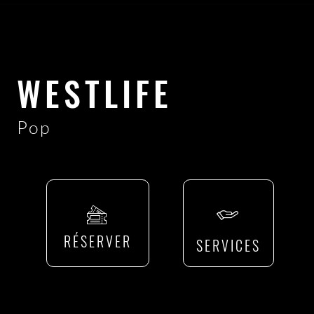
WESTLIFE
Pop
RÉSERVER
SERVICES