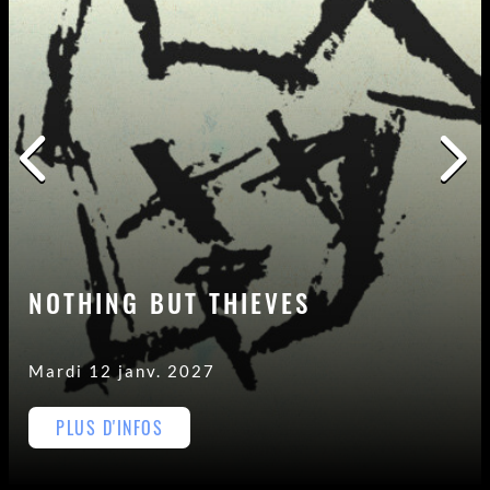
NOTHING BUT THIEVES
Mardi 12 janv. 2027
PLUS D'INFOS