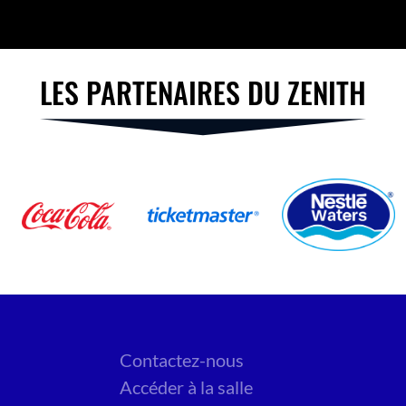
LES PARTENAIRES DU ZENITH
Contactez-nous
Accéder à la salle