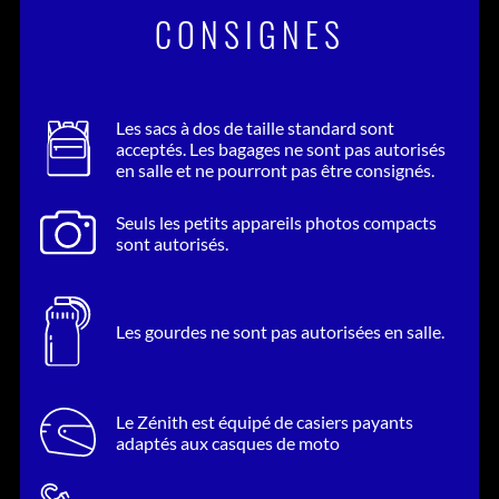
CONSIGNES
Les sacs à dos de taille standard sont
acceptés. Les bagages ne sont pas autorisés
en salle et ne pourront pas être consignés.
Seuls les petits appareils photos compacts
sont autorisés.
Les gourdes ne sont pas autorisées en salle.
Le Zénith est équipé de casiers payants
adaptés aux casques de moto