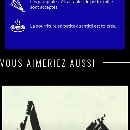
Les parapluies rétractables de petite taille
sont acceptés
La nourriture en petite quantité est tolérée.
VOUS AIMERIEZ AUSSI