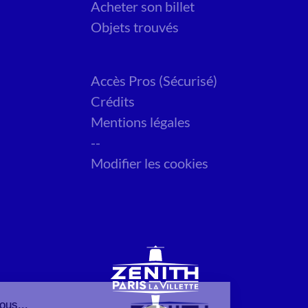
Acheter son billet
Objets trouvés
Accès Pros (Sécurisé)
Crédits
Mentions légales
--
Modifier les cookies
Salut c'est nous...