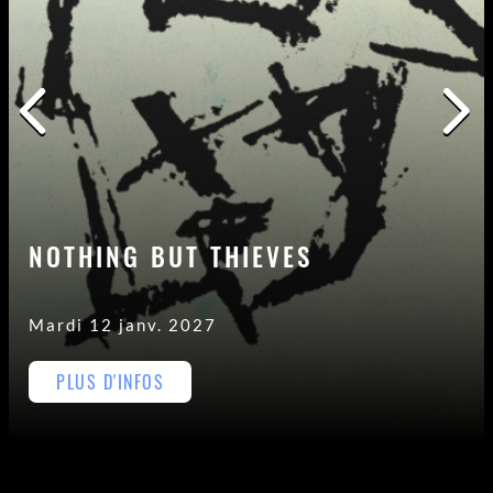
NOTHING BUT THIEVES
Mardi 12 janv. 2027
PLUS D'INFOS