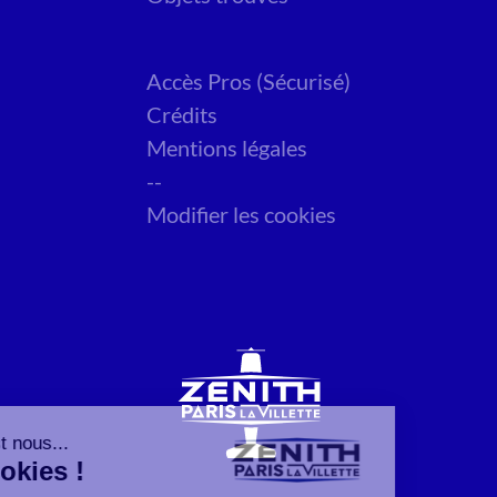
Accès Pros (Sécurisé)
Crédits
Mentions légales
--
Modifier les cookies
Salut c'est nous...
les Cookies !