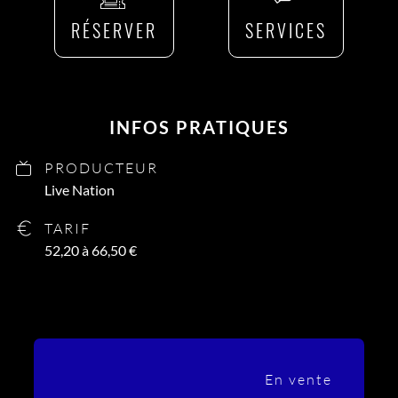
RÉSERVER
SERVICES
INFOS PRATIQUES
PRODUCTEUR
Live Nation
TARIF
52,20 à 66,50 €
En vente